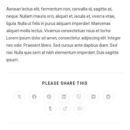
Aenean lectus elit, fermentum non, convallis id, sagittis at,
neque. Nullam mauris orci, aliquet et, iaculis et, viverra vitae,
ligula. Nulla ut felis in purus aliquam imperdiet. Maecenas
aliquet mollis lectus. Vivamus consectetuer risus et tortor.
Lorem ipsum dolor sit amet, consectetur adipiscing elit. Integer
nec odio. Praesent libero. Sed cursus ante dapibus diam. Sed
nisi. Nulla quis sem at nibh elementum imperdiet. Duis sagittis
ipsum.
PLEASE SHARE THIS