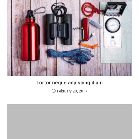
Tortor neque adpiscing diam
February 20, 2017