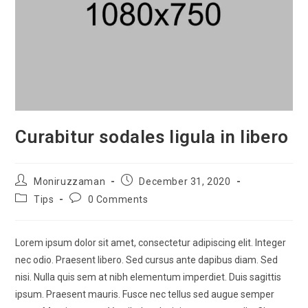
Curabitur sodales ligula in libero
Moniruzzaman
December 31, 2020
Tips
0 Comments
Lorem ipsum dolor sit amet, consectetur adipiscing elit. Integer
nec odio. Praesent libero. Sed cursus ante dapibus diam. Sed
nisi. Nulla quis sem at nibh elementum imperdiet. Duis sagittis
ipsum. Praesent mauris. Fusce nec tellus sed augue semper