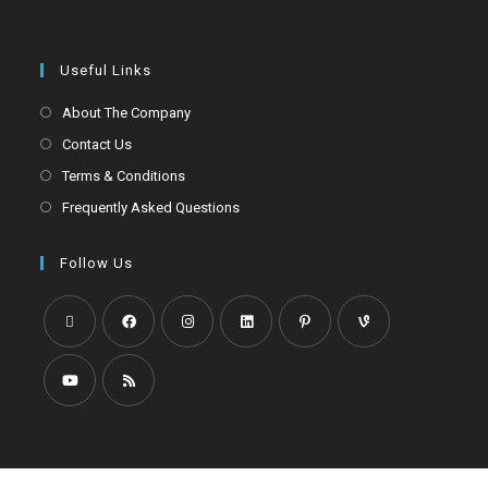
Useful Links
About The Company
Contact Us
Terms & Conditions
Frequently Asked Questions
Follow Us