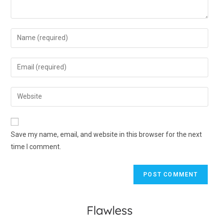
Save my name, email, and website in this browser for the next
time I comment.