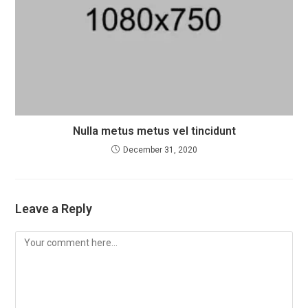
Nulla metus metus vel tincidunt
December 31, 2020
Leave a Reply