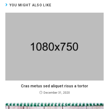
YOU MIGHT ALSO LIKE
Cras metus sed aliquet risus a tortor
December 31, 2020