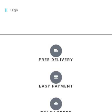
Tags
FREE DELIVERY
EASY PAYMENT